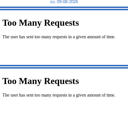
zo. 09-08-2026